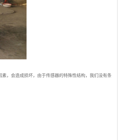
因素，会造成损坏，由于传感器的特殊性结构，我们没有条