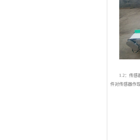
1.2
：传感
件对传感器作