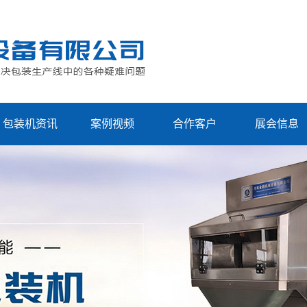
包装机资讯
案例视频
合作客户
展会信息