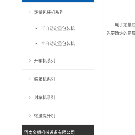
定量包装机系列
电子定量
半自动定量包装机
先要确定的是
全自动定量包装机
开箱机系列
装箱机系列
封箱机系列
输送提升机
河南金狮机械设备有限公司