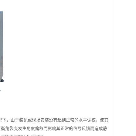
况下，由于装配或现场安装没有起到正常的水平调校，使其
平衡角裂变发生角度偏移而影响其正常的信号反馈而造成静