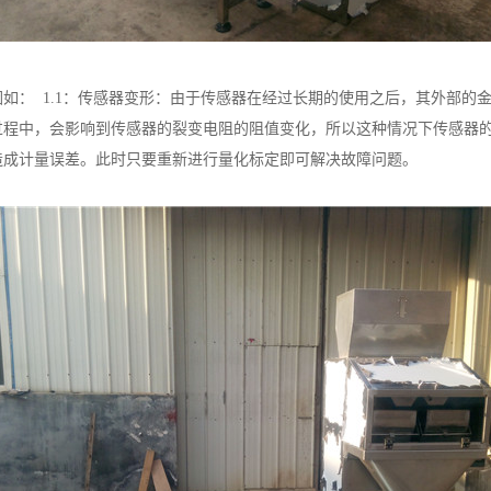
因如：
1.1
：传感器变形：由于传感器在经过长期的使用之后，其外部的
过程中，会影响到传感器的裂变电阻的阻值变化，所以这种情况下传感器
造成计量误差。此时只要重新进行量化标定即可解决故障问题。