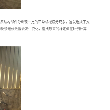
金属结构部件分出现一定的正常机械疲劳现象，这就造成了变
的反馈毫伏数就会发生变化，造成原来的标定值在比例计算