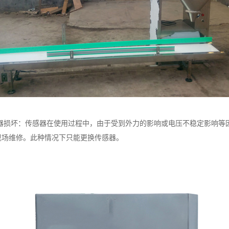
器损坏：传感器在使用过程中，由于受到外力的影响或电压不稳定影响等
现场维修。此种情况下只能更换传感器。