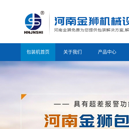
包装机首页
关于我们
产品中心