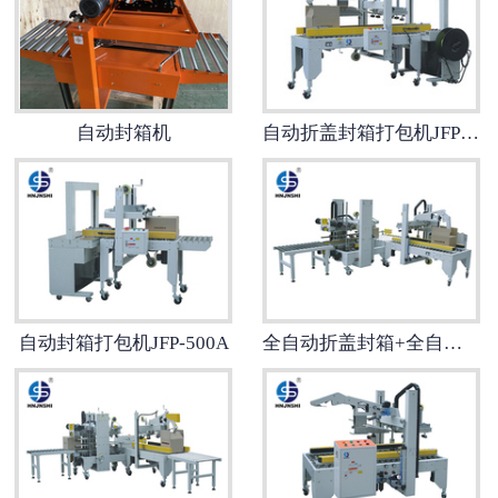
自动封箱机
自动折盖封箱打包机JFP-600C
自动封箱打包机JFP-500A
全自动折盖封箱+全自动四角边封箱