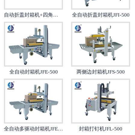
自动折盖封箱机+四角边封箱机
全自动折盖封箱机JFI-500
全自动封箱机JFE-500
两侧边封箱机JFS-500
全自动多驱动封箱机JFE-500S
封箱打钉机JFL-500