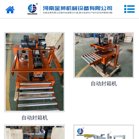
网站首页
定量包装机系列
-
半自动定量包装机
-
全自动定量包装机
开箱机系列
自动封箱机
装箱机系列
封箱机系列
自动封箱机
输送提升机