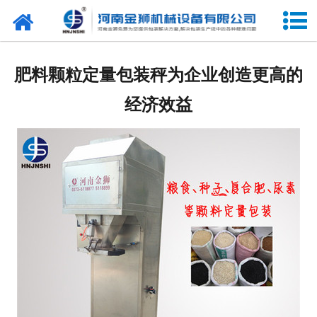
网站首页
关于我们
肥料颗粒定量包装秤为企业创造更高的
产品中心
经济效益
新闻中心
合作客户
展会信息
客户留言
联系我们
阿里巴巴