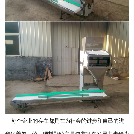
每个企业的存在都是在为社会的进步和自己的进
步做着努力的。肥料颗粒定量包装秤在发展中步步为