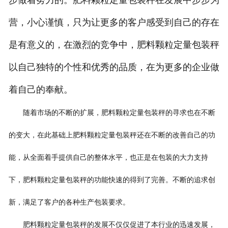
营，小心谨慎，只为让更多的客户感受到自己的存在
是有意义的，在激烈的竞争中，肥料颗粒定量包装秤
以自己独特的个性和优秀的品质，在为更多的企业做
着自己的奉献。
随着市场的不断的扩展，肥料颗粒定量包装秤的寻求也在不断
的变大，在此基础上肥料颗粒定量包装秤还在不断的改善自己的功
能，从全面着手提供自己的整体水平，也正是在包装的大力支持
下，肥料颗粒定量包装秤的功能快速的得到了完善。不断的追求创
新，满足了客户的各种生产包装要求。
肥料颗粒定量包装秤的发展不仅仅促进了本行业的迅速发展，