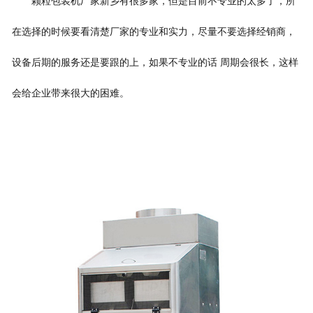
颗粒包装机厂家新乡有很多家，但是目前不专业的太多了，所
在选择的时候要看清楚厂家的专业和实力，尽量不要选择经销商，
设备后期的服务还是要跟的上，如果不专业的话
周期会很长，这样
会给企业带来很大的困难。