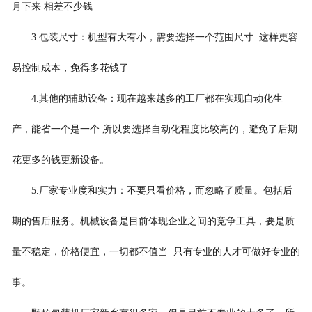
月下来 相差不少钱
3.
包装尺寸：机型有大有小，需要选择一个范围尺寸 这样更容
易控制成本，免得多花钱了
4.
其他的辅助设备：现在越来越多的工厂都在实现自动化生
产，能省一个是一个 所以要选择自动化程度比较高的，避免了后期
花更多的钱更新设备。
5.
厂家专业度和实力：不要只看价格，而忽略了质量。包括后
期的售后服务。机械设备是目前体现企业之间的竞争工具，要是质
量不稳定，价格便宜，一切都不值当 只有专业的人才可做好专业的
事。