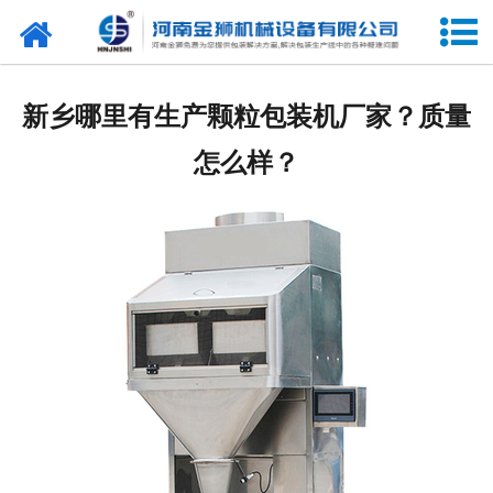
网站首页
关于我们
新乡哪里有生产颗粒包装机厂家？质量
产品中心
怎么样？
新闻中心
合作客户
展会信息
客户留言
联系我们
阿里巴巴