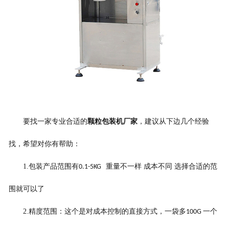
要找一家专业合适的
颗粒包装机厂家
，建议从下边几个经验
找，希望对你有帮助：
1.
包装产品范围有
重量不一样 成本不同 选择合适的范
0.1-5KG
围就可以了
2.
精度范围：这个是对成本控制的直接方式，一袋多
一个
100G