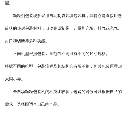
能。
颗粒剂包装现多采用自动制袋装填包装机，其特点是直接用卷
筒状的热封包装材料，自动完成制袋、计量和充填、排气或充气、
封口和切断等多种功能。
不同机型根据包装计量范围不同可有不同的尺寸规格。
根据不同的机型，包装流程及其结构会有所差别，但其包装原理却
大同小异。
全自动
颗粒
包装机的种类比较多，选购的时候可以根据自己的
需求，选择跟适合自己的产品。