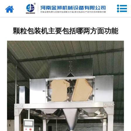
网站首页
关于我们
颗粒包装机主要包括哪两方面功能
产品中心
新闻中心
合作客户
展会信息
客户留言
联系我们
阿里巴巴