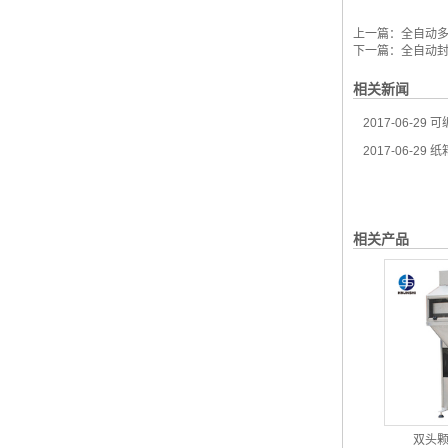
上一篇：
全自动多
下一篇：
全自动封箱
相关新闻
2017-06-29
可
2017-06-29
纸
相关产品
双头