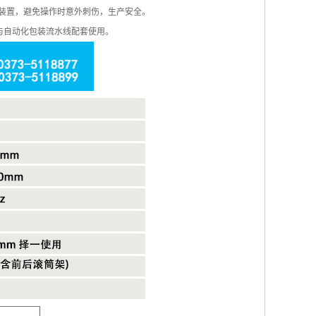
装置，避免操作时意外刺伤，生产安全。
与自动化包装流水线配套使用。