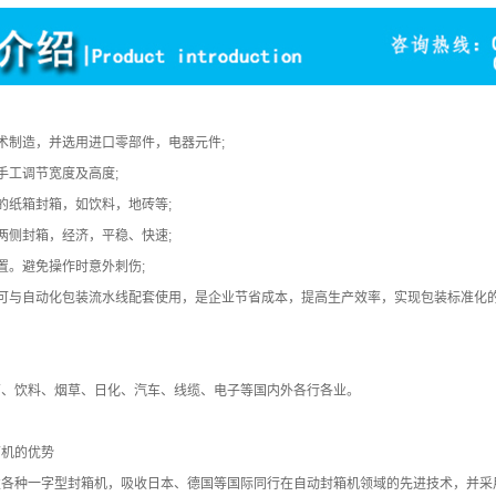
术制造，并选用进口零部件，电器元件;
手工调节宽度及高度;
的纸箱封箱，如饮料，地砖等;
两侧封箱，经济，平稳、快速;
置。避免操作时意外刺伤;
也可与自动化包装流水线配套使用，是企业节省成本，提高生产效率，实现包装标准化
药、饮料、烟草、日化、汽车、线缆、电子等国内外各行各业。
箱机的优势
发各种一字型封箱机，吸收日本、德国等国际同行在自动封箱机领域的先进技术，并采