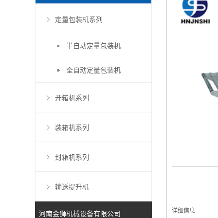
定量包装机系列
半自动定量包装机
全自动定量包装机
开箱机系列
装箱机系列
封箱机系列
输送提升机
详细信息
河南金狮机械设备有限公司