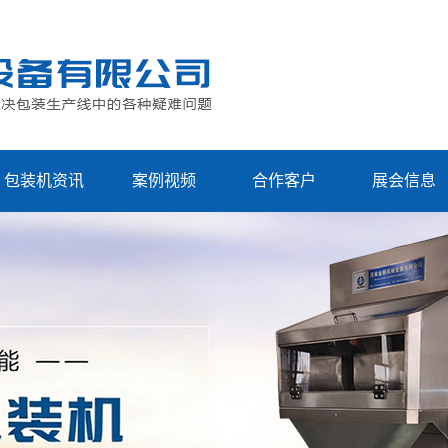
包装机资讯
案例视频
合作客户
展会信息