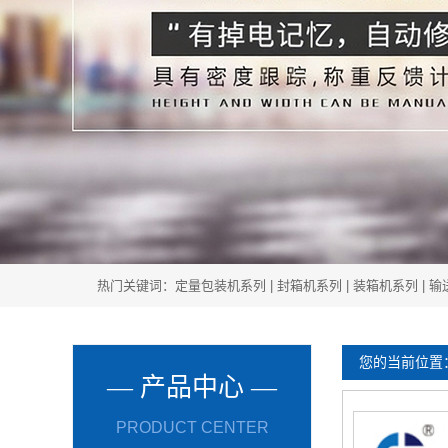
热门关键词：
定量包装机系列
|
封箱机系列
|
装箱机系列
|
输
您的当前位置
— 产品中心 —
PRODUCT CENTER