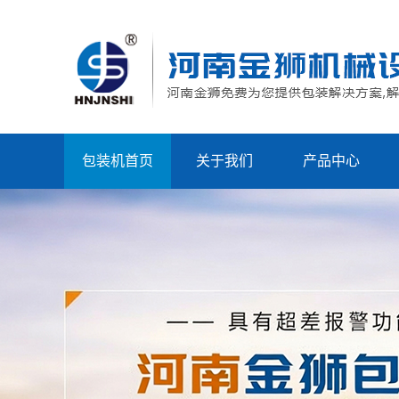
包装机首页
关于我们
产品中心