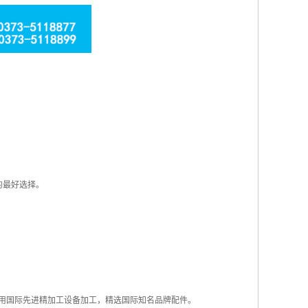
的最好选择。
用国际先进精加工设备加工，精选国际知名品牌配件。