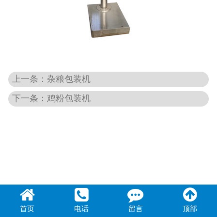
上一条：杂粮包装机
下一条：鸡粉包装机
首页
电话
留言
顶部