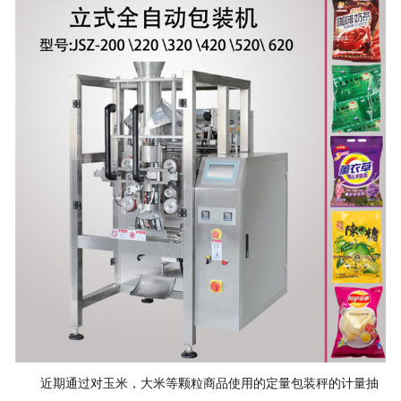
近期通过对玉米，大米等颗粒商品使用的定量包装秤的计量抽