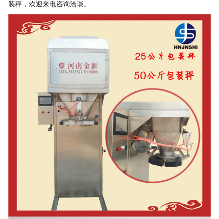
装秤，欢迎来电咨询洽谈。