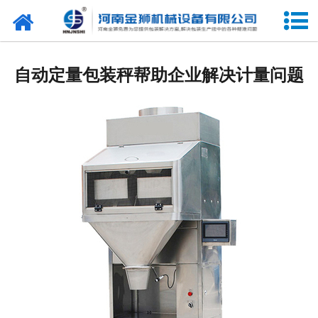
网站首页
关于我们
自动定量包装秤帮助企业解决计量问题
产品中心
新闻中心
合作客户
展会信息
客户留言
联系我们
阿里巴巴