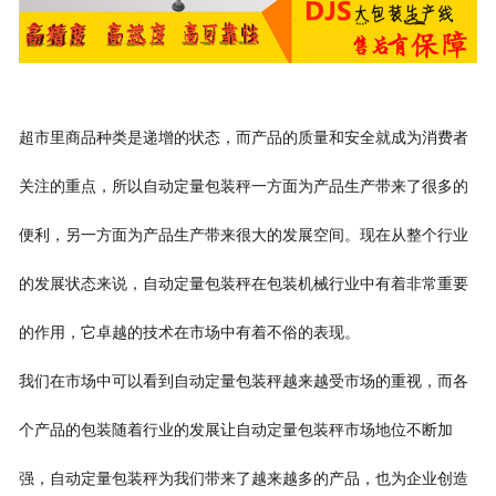
超市里商品种类是递增的状态，而产品的质量和安全就成为消费者
关注的重点，所以自动定量包装秤一方面为产品生产带来了很多的
便利，另一方面为产品生产带来很大的发展空间。现在从整个行业
的发展状态来说，自动定量包装秤在包装机械行业中有着非常重要
的作用，它卓越的技术在市场中有着不俗的表现。
我们在市场中可以看到自动定量包装秤越来越受市场的重视，而各
个产品的包装随着行业的发展让自动定量包装秤市场地位不断加
强，自动定量包装秤为我们带来了越来越多的产品，也为企业创造