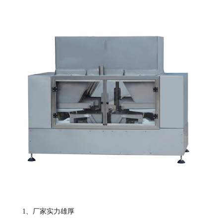
1
、厂家实力雄厚