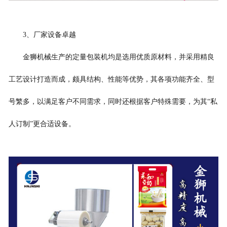
3
、厂家设备卓越
金狮
机械生产的
定量包装机
均是选用优质原材料，并采用精良
工艺设计打造而成，颇具结构、性能等优势，其各项功能齐全、型
号繁多，以满足客户不同需求，同时还根据客户特殊需要，为其
“私
人订制”更合适设备。