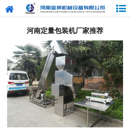
网站首页
关于我们
河南定量包装机厂家推荐
产品中心
新闻中心
合作客户
展会信息
客户留言
联系我们
阿里巴巴