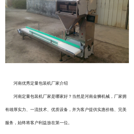
河南优秀
定量包装机
厂家介绍
河南
定量包装机
厂家是哪家好？当然是河南
金狮
机械，厂家拥
有雄厚实力、一流技术、优质设备，并为客户提供实惠价格、完美
服务，始终将客户利益放在第一位。