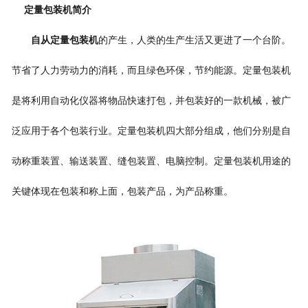
定量包装机
简介
自从
定量包装机
的产生，人类的生产生活又更进了一个台阶。
节省了人力劳动力的消耗，而且绿色环保，节约能源。
定量包装机
是将利用自动化仪器将物品快速打包，并包装好的一款机械，被广
泛应用于各个包装行业。
定量包装机
四大部分组成，他们分别是自
动称重装置、输送装置、缝包装置、电脑控制。
定量包装机
用途的
关键体现在包装和称上面，包装产品，为产品称重。