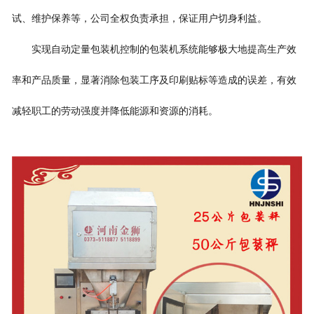
试、维护保养等，公司全权负责承担，保证用户切身利益。
实现自动
定量包装机
控制的包装机系统能够极大地提高生产效
率和产品质量，显著消除包装工序及印刷贴标等造成的误差，有效
减轻职工的劳动强度并降低能源和资源的消耗。