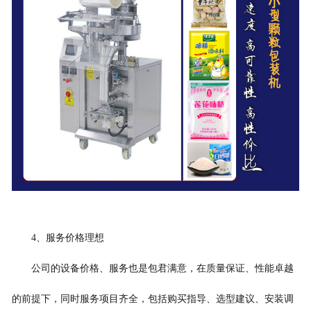
4
、服务价格理想
公司的设备价格、服务也是包君满意，在质量保证、性能卓越
的前提下，同时服务项目齐全，包括购买指导、选型建议、安装调