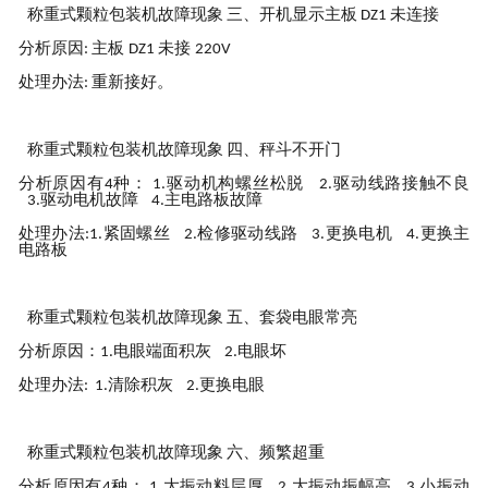
称重式颗粒包装机故障现象
三、开机显示主板
未连接
DZ1
分析原因
主板
未接
:
DZ1
220V
处理办法
重新接好。
:
称重式颗粒包装机故障现象
四、秤斗不开门
分析原因有
种：
驱动机构螺丝松脱
驱动线路接触不良
4
1.
2.
驱动电机故障
主电路板故障
3.
4.
处理办法
紧固螺丝
检修驱动线路
更换电机
更换主
:1.
2.
3.
4.
电路板
称重式颗粒包装机故障现象
五、套袋电眼常亮
分析原因：
电眼端面积灰
电眼坏
1.
2.
处理办法
清除积灰
更换电眼
: 1.
2.
称重式颗粒包装机故障现象
六、频繁超重
分析原因有
种：
大振动料层厚
大振动振幅高
小振动
4
1.
2.
3.