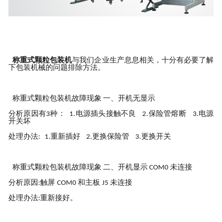
称重式颗粒包装机
与我们企业生产息息相关，十分有必要了解
下包装机械的问题排除方法。
称重式颗粒包装机故障现象
一、开机无显示
分析原因有
种：
电源插头接触不良
保险管熔断
电源
3
1.
2.
3.
开关坏
处理办法
重新插好
更换保险管
更换开关
: 1.
2.
3.
称重式颗粒包装机故障现象
二、开机显示
未连接
COM0
分析原因
触屏
和主板
未连接
:
COM0
J5
处理办法
重新接好。
: